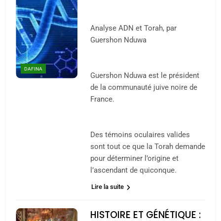
Analyse ADN et Torah, par
Guershon Nduwa
DAFINA
Guershon Nduwa est le président
de la communauté juive noire de
France.
Des témoins oculaires valides
sont tout ce que la Torah demande
pour déterminer l’origine et
l’ascendant de quiconque.
Lire la suite
HISTOIRE ET GÉNÉTIQUE :