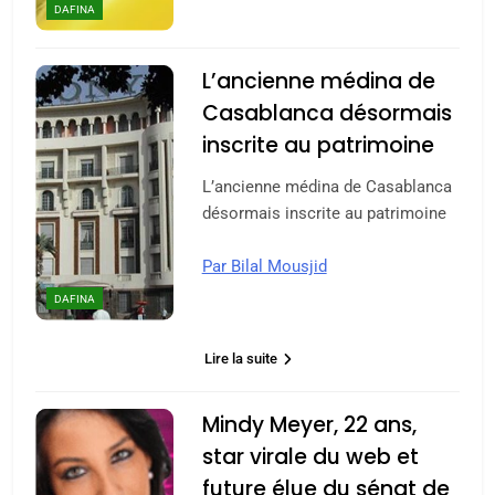
DAFINA
L’ancienne médina de
Casablanca désormais
inscrite au patrimoine
L’ancienne médina de Casablanca
désormais inscrite au patrimoine
Par Bilal Mousjid
DAFINA
Lire la suite
Mindy Meyer, 22 ans,
star virale du web et
future élue du sénat de