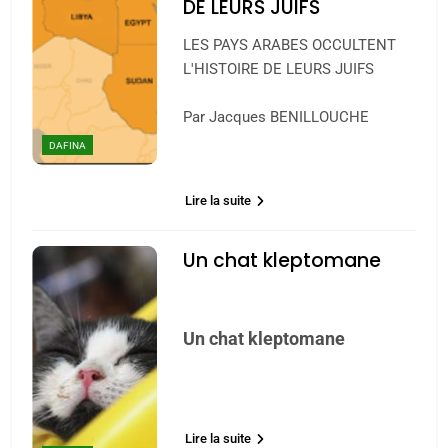
DE LEURS JUIFS
LES PAYS ARABES OCCULTENT
L'HISTOIRE DE LEURS JUIFS
Par Jacques BENILLOUCHE
DAFINA
Lire la suite
Un chat kleptomane
Un chat kleptomane
Lire la suite